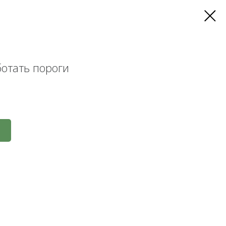
ботать пороги