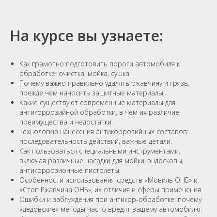
На курсе вы узнаете:
Как грамотно подготовить пороги автомобиля к
обработке: очистка, мойка, сушка.
Почему важно правильно удалять ржавчину и грязь,
прежде чем наносить защитные материалы.
Какие существуют современные материалы для
антикоррозийной обработки, в чем их различие,
преимущества и недостатки.
Технологию нанесения антикоррозийных составов:
последовательность действий, важные детали.
Как пользоваться специальными инструментами,
включая различные насадки для мойки, эндоскопы,
антикоррозионные пистолеты.
Особенности использования средств «Мовиль ОНБ» и
«Стоп Ржавчина ОНБ», их отличия и сферы применения.
Ошибки и заблуждения при антикор-обработке: почему
«дедовские» методы часто вредят вашему автомобилю.