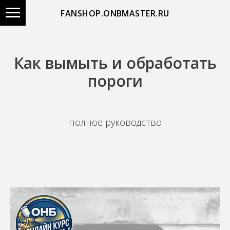
FANSHOP.ONBMASTER.RU
Как вымыть и обработать
пороги
полное руководство