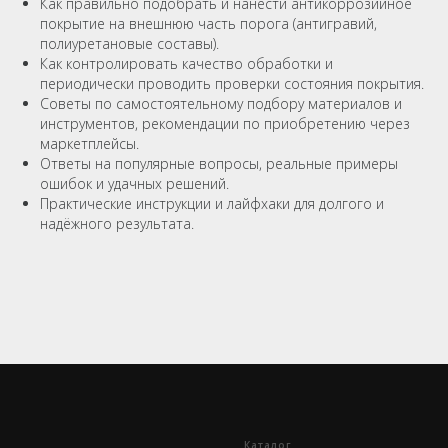
Как правильно подобрать и нанести антикоррозийное
покрытие на внешнюю часть порога (антигравий,
полиуретановые составы).
Как контролировать качество обработки и
периодически проводить проверки состояния покрытия.
Советы по самостоятельному подбору материалов и
инструментов, рекомендации по приобретению через
маркетплейсы.
Ответы на популярные вопросы, реальные примеры
Ы
ошибок и удачных решений.
Практические инструкции и лайфхаки для долгого и
надёжного результата.
Каталог